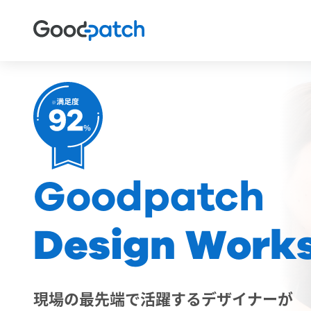
Goodpatch
Design Work
現場の最先端で活躍するデザイナーが