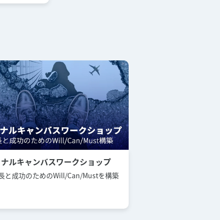
ソナルキャンバスワークショップ
と成功のためのWill/Can/Mustを構築