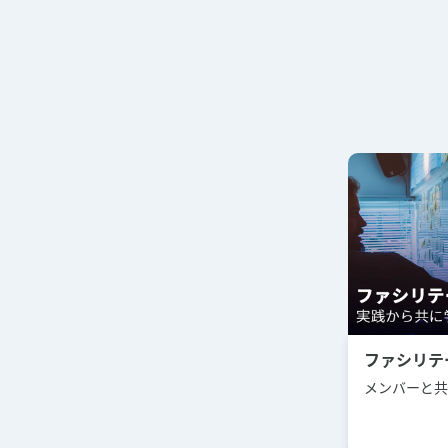
ファシリテ
メンバーと共