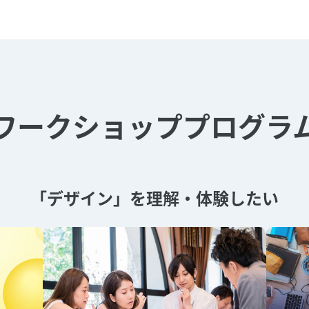
ワークショッププログラ
「デザイン」を理解・体験したい