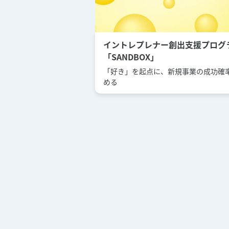
イントレプレナー創出支援プログ
「SANDBOX」
「好き」を起点に、新規事業の成功確
める