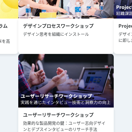
ラム
デザインプロセスワークショップ
Proje
デザイン思考を組織にインストール
デザイ
に即し
率を高
ユーザーリサーチワークショップ
効果的な製品開発の鍵：ユーザー志向デザイ
ンとデプスインタビューのリサーチ手法