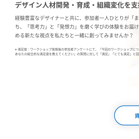
デザイン人材開発・育成・組織変化を支
経験豊富なデザイナーと共に、参加者一人ひとりが「ま
ち、「思考力」と「発想力」を磨く学びの体験をお届け
める新たな視点を私たちと一緒に創ってみませんか？
※ 満足度：ワークショップ実施後の参加者アンケートにて、「今回のワークショップにつ
あなたの総合的な満足度を教えてください」の質問に対して「満足」「とても満足」と回