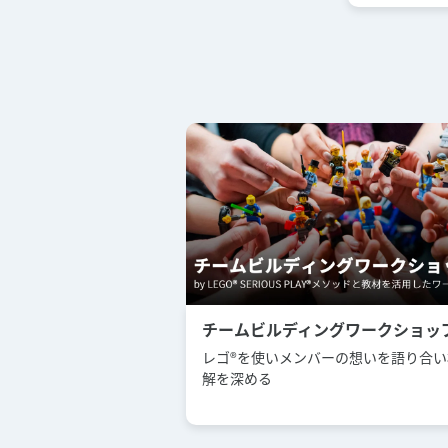
チームビルディングワークショッ
レゴ®︎を使いメンバーの想いを語り合
解を深める