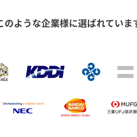
このような企業様に選ばれていま