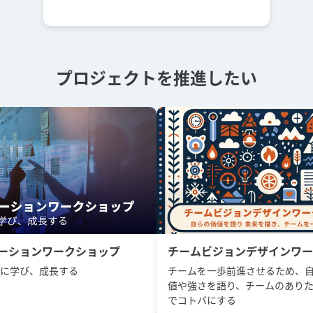
プロジェクトを推進したい
ーションワークショップ
チームビジョンデザインワー
に学び、成長する
チームを一歩前進させるため、
値や強さを語り、チームのあり
でコトバにする