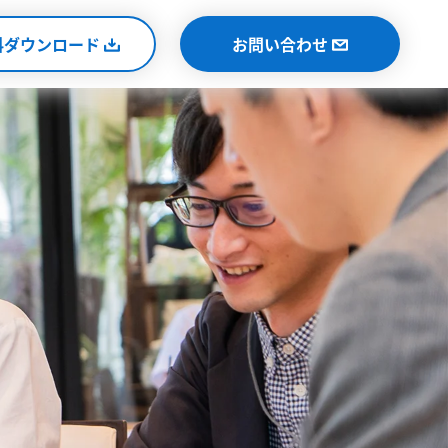
料ダウンロード
お問い合わせ