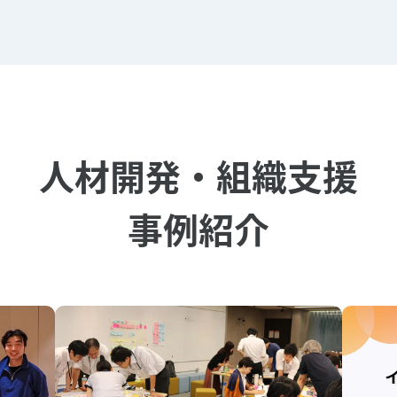
人材開発・組織支援
事例紹介